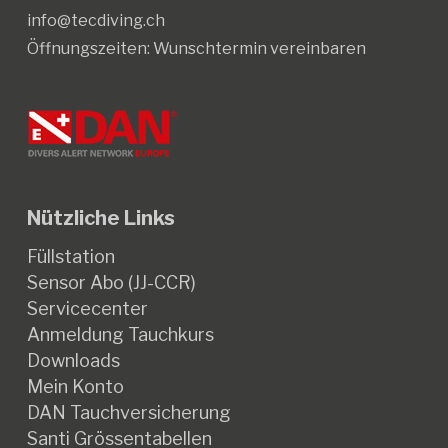
info@tecdiving.ch
Öffnungszeiten:
Wunschtermin vereinbaren
Nützliche Links
Füllstation
Sensor Abo (JJ-CCR)
Servicecenter
Anmeldung Tauchkurs
Downloads
Mein Konto
DAN Tauchversicherung
Santi Grössentabellen