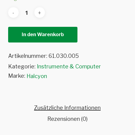
In den Warenkorb
Artikelnummer:
61.030.005
Kategorie:
Instrumente & Computer
Marke:
Halcyon
Zusätzliche Informationen
Rezensionen (0)