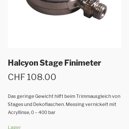
Halcyon Stage Finimeter
CHF
108.00
Das geringe Gewicht hilft beim Trimmausgleich von
Stages und Dekoflaschen. Messing vernickelt mit
Acryllinse, 0 – 400 bar
Lager