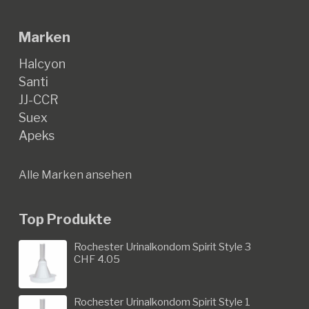
Marken
Halcyon
Santi
JJ-CCR
Suex
Apeks
Alle Marken ansehen
Top Produkte
Rochester Urinalkondom Spirit Style 3
CHF
4.05
Rochester Urinalkondom Spirit Style 1