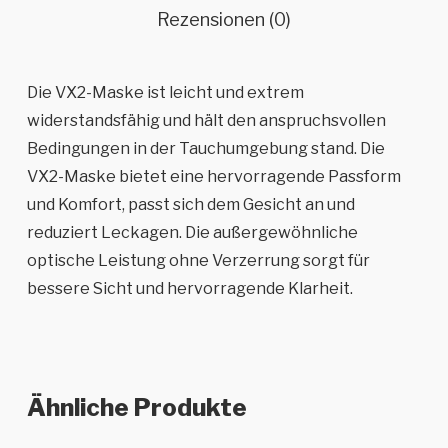
Rezensionen (0)
Die VX2-Maske ist leicht und extrem
widerstandsfähig und hält den anspruchsvollen
Bedingungen in der Tauchumgebung stand. Die
VX2-Maske bietet eine hervorragende Passform
und Komfort, passt sich dem Gesicht an und
reduziert Leckagen. Die außergewöhnliche
optische Leistung ohne Verzerrung sorgt für
bessere Sicht und hervorragende Klarheit.
Ähnliche Produkte