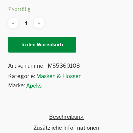
7 vorrätig
In den Warenkorb
Artikelnummer:
MS5360108
Kategorie:
Masken & Flossen
Marke:
Apeks
Beschreibung
Zusätzliche Informationen