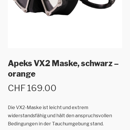
Apeks VX2 Maske, schwarz –
orange
CHF
169.00
Die VX2-Maske ist leicht und extrem
widerstandsfähig und hält den anspruchsvollen
Bedingungen in der Tauchumgebung stand.