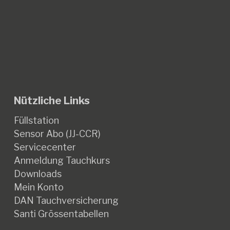
Nützliche Links
Füllstation
Sensor Abo (JJ-CCR)
Servicecenter
Anmeldung Tauchkurs
Downloads
Mein Konto
DAN Tauchversicherung
Santi Grössentabellen