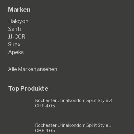
Marken
Halcyon
Santi
JJ-CCR
Suex
Apeks
Alle Marken ansehen
Top Produkte
Rochester Urinalkondom Spirit Style 3
CHF
4.05
Rochester Urinalkondom Spirit Style 1
CHF
4.05