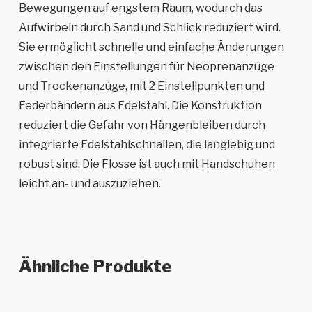
Bewegungen auf engstem Raum, wodurch das
Aufwirbeln durch Sand und Schlick reduziert wird.
Sie ermöglicht
schnelle und einfache Änderungen
zwischen den Einstellungen für Neoprenanzüge
und Trockenanzüge, mit 2 Einstellpunkten und
Federbändern aus Edelstahl.
Die Konstruktion
reduziert die Gefahr von Hängenbleiben durch
integrierte Edelstahlschnallen, die langlebig und
robust sind.
Die Flosse ist auch mit Handschuhen
leicht an- und auszuziehen.
Ähnliche Produkte