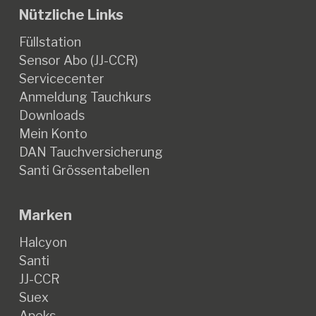
Nützliche Links
Füllstation
Sensor Abo (JJ-CCR)
Servicecenter
Anmeldung Tauchkurs
Downloads
Mein Konto
DAN Tauchversicherung
Santi Grössentabellen
Marken
Halcyon
Santi
JJ-CCR
Suex
Apeks