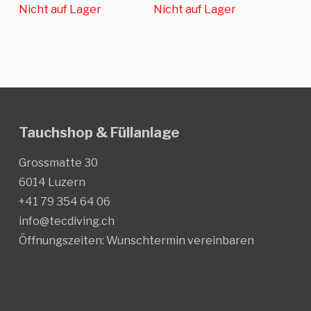
Nicht auf Lager
Nicht auf Lager
Tauchshop & Füllanlage
Grossmatte 30
6014 Luzern
+41 79 354 64 06
info@tecdiving.ch
Öffnungszeiten:
Wunschtermin vereinbaren