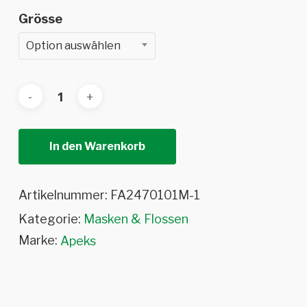
Grösse
Option auswählen
In den Warenkorb
Artikelnummer:
FA2470101M-1
Kategorie:
Masken & Flossen
Marke:
Apeks