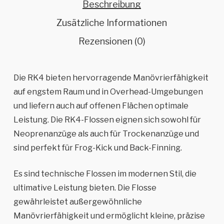
Beschreibung
Zusätzliche Informationen
Rezensionen (0)
Die RK4 bieten hervorragende Manövrierfähigkeit
auf engstem Raum und in Overhead-Umgebungen
und liefern auch auf offenen Flächen optimale
Leistung.
Die RK4-Flossen eignen sich sowohl für
Neoprenanzüge als auch für Trockenanzüge und
sind perfekt für Frog-Kick und Back-Finning.
Es sind technische Flossen im modernen Stil, die
ultimative Leistung bieten.
Die Flosse
gewährleistet außergewöhnliche
Manövrierfähigkeit und ermöglicht kleine, präzise