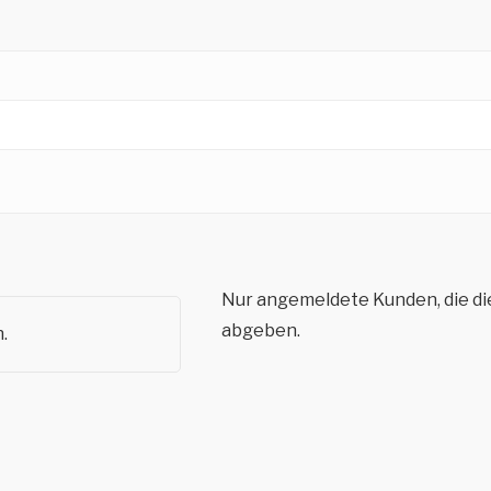
Nur angemeldete Kunden, die di
abgeben.
.