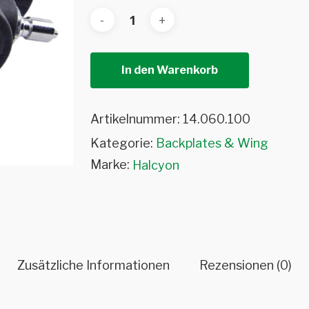
In den Warenkorb
Artikelnummer:
14.060.100
Kategorie:
Backplates & Wing
Marke:
Halcyon
Zusätzliche Informationen
Rezensionen (0)