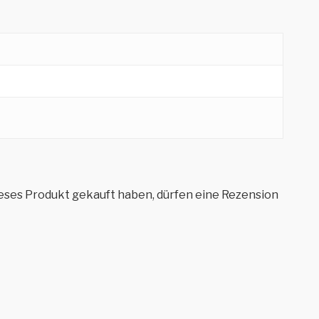
eses Produkt gekauft haben, dürfen eine Rezension