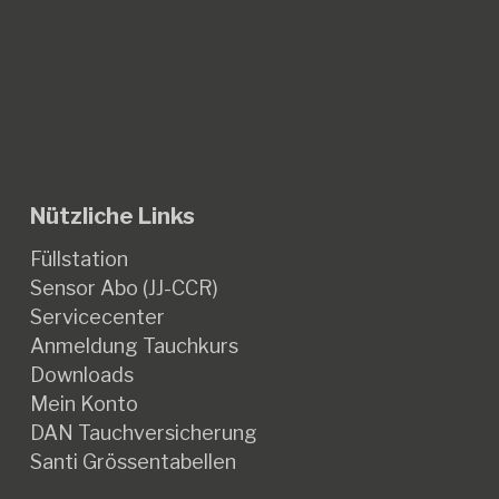
Nützliche Links
Füllstation
Sensor Abo (JJ-CCR)
Servicecenter
Anmeldung Tauchkurs
Downloads
Mein Konto
DAN Tauchversicherung
Santi Grössentabellen