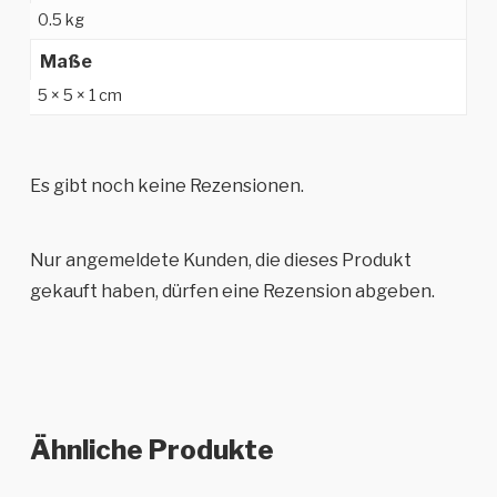
0.5 kg
Maße
5 × 5 × 1 cm
Es gibt noch keine Rezensionen.
Nur angemeldete Kunden, die dieses Produkt
gekauft haben, dürfen eine Rezension abgeben.
Ähnliche Produkte