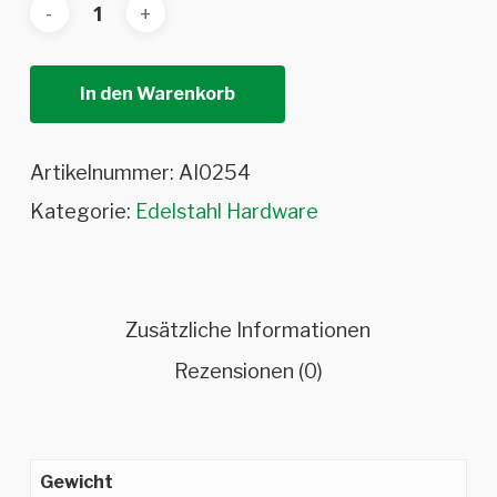
In den Warenkorb
Artikelnummer:
AI0254
Kategorie:
Edelstahl Hardware
Zusätzliche Informationen
Rezensionen (0)
Gewicht