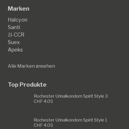
Marken
Halcyon
Santi
JJ-CCR
Suex
Apeks
Alle Marken ansehen
Top Produkte
Rochester Urinalkondom Spirit Style 3
CHF
4.05
Rochester Urinalkondom Spirit Style 1
CHF
4.05