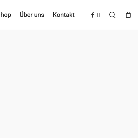
search
facebook
instagram
shop
Über uns
Kontakt