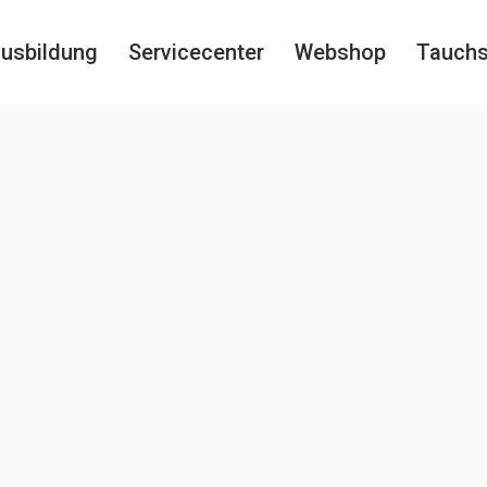
usbildung
Servicecenter
Webshop
Tauch